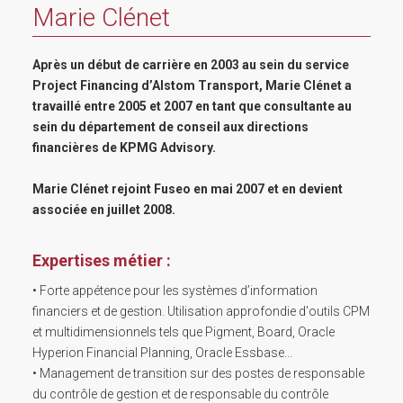
Marie Clénet
Après un début de carrière en 2003 au sein du service
Project Financing d’Alstom Transport, Marie Clénet a
travaillé entre 2005 et 2007 en tant que consultante au
sein du département de conseil aux directions
financières de KPMG Advisory.
Marie Clénet rejoint Fuseo en mai 2007 et en devient
associée en juillet 2008.
Expertises métier :
• Forte appétence pour les systèmes d’information
financiers et de gestion. Utilisation approfondie d'outils CPM
et multidimensionnels tels que Pigment, Board, Oracle
Hyperion Financial Planning, Oracle Essbase...
• Management de transition sur des postes de responsable
du contrôle de gestion et de responsable du contrôle