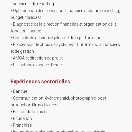
financier et du reporting
• Optimisation des processus financiers : clôture, reporting,
budget, forecast
• Diagnostic de la direction financière et organisation de la
fonction finance
• Contrôle de gestion et pilotage de la performance
• Processus de choix de systèmes d’information financiers
et de gestion
• AMOA et direction de projet
• Utilisatrice avancée d’Excel
Expériences sectorielles :
• Banque
• Communication, événementiel, photographie, post
production films et vidéos
• Edition de logiciels
• Education
• Franchise
• Industrie agroalimentaire, biotechnologies, chimie…