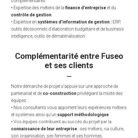
complémentaires :
• Expertise des métiers de la
finance d’entreprise
et du
contrôle de gestion
• Expertise en
systèmes d’information de gestion :
ERP,
outils décisionnels d’élaboration budgétaire et de business
intelligence, outils de dématérialisation
Complémentarité entre Fuseo
et ses clients
Notre démarche de projet s'appuie sur une approche de
partenariat et de
co-construction
privilégiant la mixité des
équipes :
• Nos consultants vous apportent leurs expériences métiers
et systèmes ainsi qu’un
support méthodologique
• Vos équipes contribuent au succès du projet par la
connaissance de leur entreprise
: ses métiers, sa culture,
son organisation, ses femmes et ses hommes