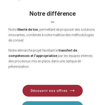
Notre différence
Notre
liberté de ton
, permettant de proposer des solutions
innovantes, combinée à notre maîtrise des méthodologies
de conseil.
Notre démarche projet facilitant le
transfert de
compétences et l’appropriation
par les équipes internes
des processus mis en place, dans une optique de
pérennisation.
Découvrir nos offres