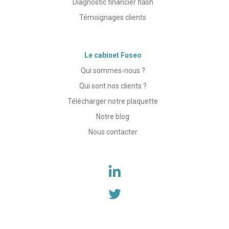
Diagnostic financier flash
Témoignages clients
Le cabinet Fuseo
Qui sommes-nous ?
Qui sont nos clients ?
Télécharger notre plaquette
Notre blog
Nous contacter