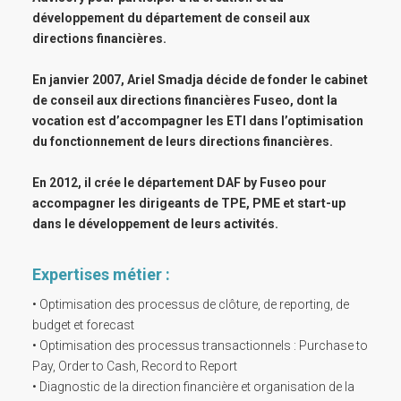
développement du département de conseil aux
directions financières.
En janvier 2007, Ariel Smadja décide de fonder le cabinet
de conseil aux directions financières Fuseo, dont la
vocation est d’accompagner les ETI dans l’optimisation
du fonctionnement de leurs directions financières.
En 2012, il crée le département DAF by Fuseo pour
accompagner les dirigeants de TPE, PME et start-up
dans le développement de leurs activités.
Expertises métier :
• Optimisation des processus de clôture, de reporting, de
budget et forecast
• Optimisation des processus transactionnels : Purchase to
Pay, Order to Cash, Record to Report
• Diagnostic de la direction financière et organisation de la