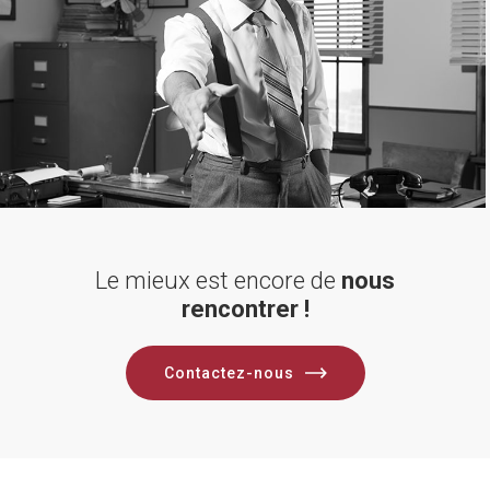
Le mieux est encore de
nous
rencontrer !
Contactez-nous