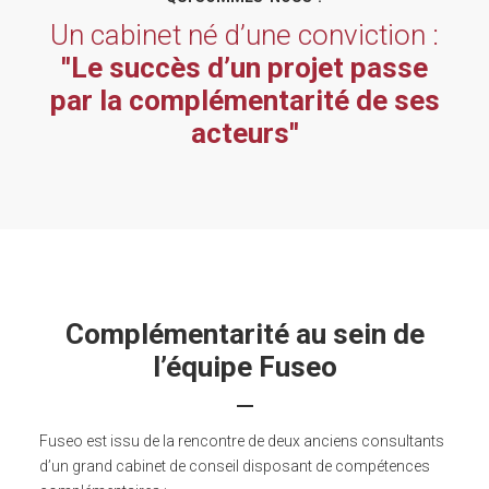
Un cabinet né d’une conviction :
''Le succès d’un projet passe
par la complémentarité de ses
acteurs''
Complémentarité au sein de
l’équipe Fuseo
Fuseo est issu de la rencontre de deux anciens consultants
d’un grand cabinet de conseil disposant de compétences