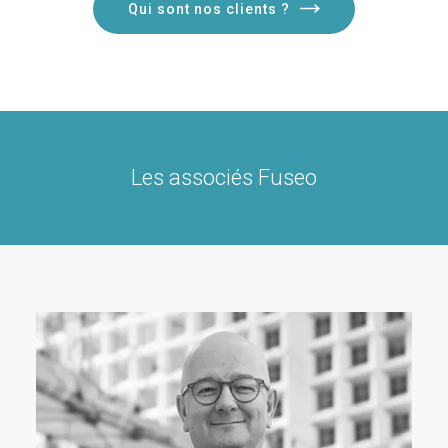
Qui sont nos clients ?
Les associés Fuseo