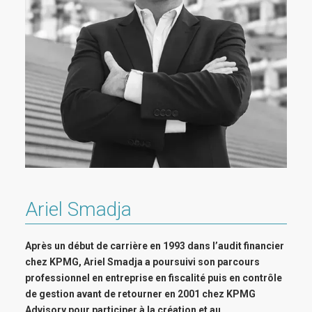
Ariel Smadja
Après un début de carrière en 1993 dans l’audit financier
chez KPMG, Ariel Smadja a poursuivi son parcours
professionnel en entreprise en fiscalité puis en contrôle
de gestion avant de retourner en 2001 chez KPMG
Advisory pour participer à la création et au