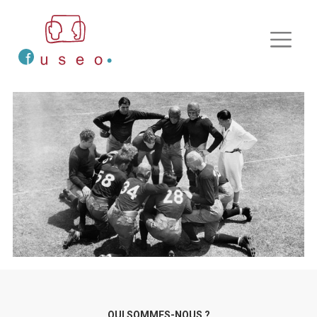
QUI SOMMES-NOUS ?