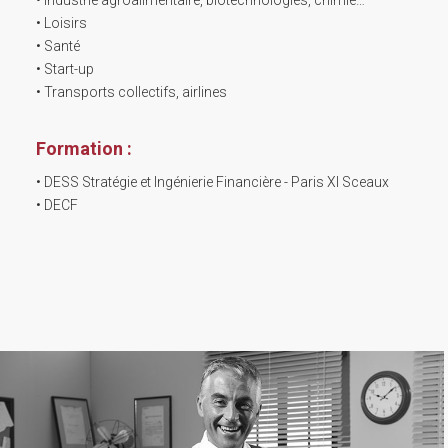
• Loisirs
• Santé
• Start-up
• Transports collectifs, airlines
Formation :
• DESS Stratégie et Ingénierie Financière - Paris XI Sceaux
• DECF