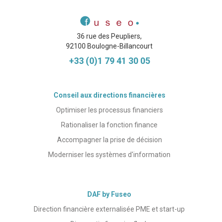
36 rue des Peupliers,
92100 Boulogne-Billancourt
+33 (0)1 79 41 30 05
Conseil aux directions financières
Optimiser les processus financiers
Rationaliser la fonction finance
Accompagner la prise de décision
Moderniser les systèmes d'information
DAF by Fuseo
Direction financière externalisée PME et start-up