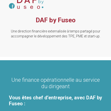
DAF by Fuseo
Une direction financière externalisée à temps partagé pour
accompagner le développement des TPE, PME et start-up.
Une finance opérationnelle au service
du dirigeant
Vous êtes chef d’entreprise, avec DAF by
Fuseo :