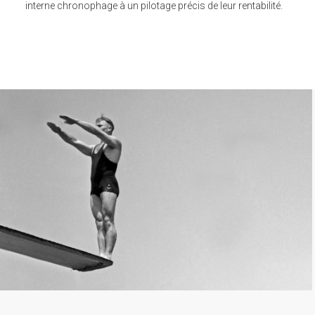
interne chronophage à un pilotage précis de leur rentabilité.