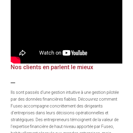
Nos clients en parlent le mieux
Ils sont passés d'une gestion intuitive à une gestion pilotée
par des données financières fiables. Découvrez comment
Fuseo accompagne concrètement des dirigeants
d'entreprises dans leurs décisions opérationnelles et
stratégiques. Des entrepreneurs témoignent de la valeur de
l'expertise financière de haut niveau apportée par Fuseo,