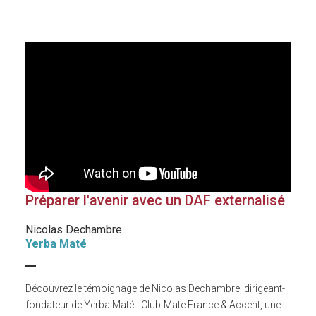
Préparer l'avenir avec un DAF externalisé
Nicolas Dechambre
Yerba Maté
Découvrez le témoignage de Nicolas Dechambre, dirigeant-
fondateur de Yerba Maté - Club-Mate France & Accent, une