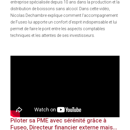
entreprise spécialisée depuis 10 ans dans la production et la
distribution de boissons sans alcool. Dans cette vidéo,
Nicolas Dechambre explique comment l'accompagnement
de Fuseo lui apporte un confort d'esprit indispensable et lui
permet de faire le pont entre les aspects comptables
techniques et les attentes de ses investisseurs.
Piloter sa PME avec sérénité grâce à
Fuseo, Directeur financier externe mais...