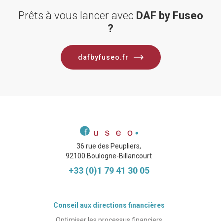
Prêts à vous lancer avec
DAF by Fuseo
?
dafbyfuseo.fr
36 rue des Peupliers,
92100 Boulogne-Billancourt
+33 (0)1 79 41 30 05
Conseil aux directions financières
Optimiser les processus financiers