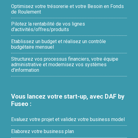
Optimisez votre trésorerie et votre Besoin en Fonds
de Roulement
Pilotez la rentabilité de vos lignes
d'activités/offres/produits
Etablissez un budget et réalisez un contrôle
budgétaire mensuel
Structurez vos processus financiers, votre équipe
administrative et modernisez vos systèmes
d'information
Vous lancez votre start-up, avec DAF by
Fuseo :
Evaluez votre projet et validez votre business model
Elaborez votre business plan