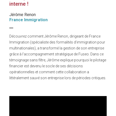
interne !
Jérôme Renon
France Immigration
Découvrez comment Jérôme Renon, dirigeant de France
Immigration (spécialiste des formalités d'immigration pour
multinationales), a transformé la gestion de son entreprise
grâce à l'accompagnement stratégique de Fuseo. Dans ce
témoignage sans filtre, Jérôme explique pourquoi le pilotage
financier est devenu le socle de ses décisions
opérationnelles et comment cette collaboration a
littéralement sauvé son entreprise lors de périodes critiques.