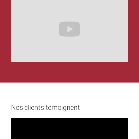
Nos clients témoignent