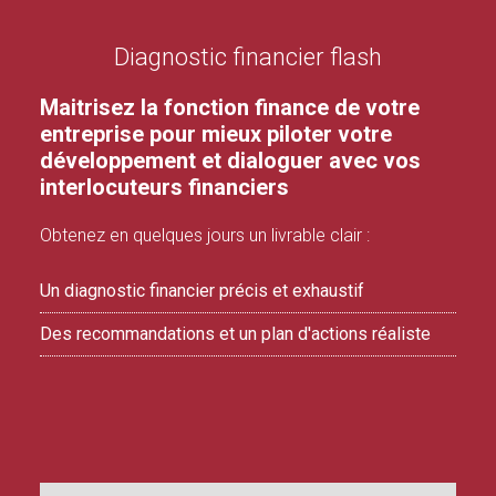
Diagnostic financier flash
Maitrisez la fonction finance de votre
entreprise pour mieux piloter votre
développement et dialoguer avec vos
interlocuteurs financiers
Obtenez en quelques jours un livrable clair :
Un diagnostic financier précis et exhaustif
Des recommandations et un plan d'actions réaliste