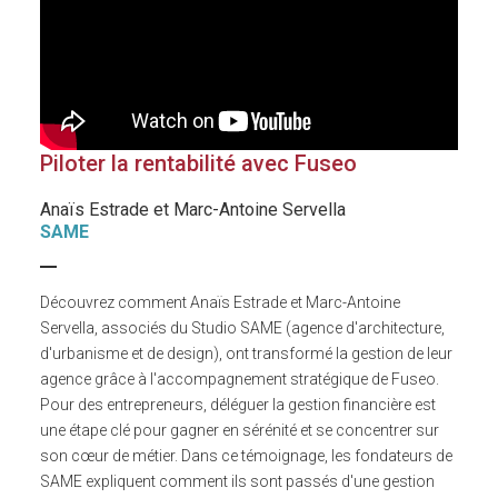
Piloter la rentabilité avec Fuseo
Anaïs Estrade et Marc-Antoine Servella
SAME
Découvrez comment Anaïs Estrade et Marc-Antoine
Servella, associés du Studio SAME (agence d'architecture,
d'urbanisme et de design), ont transformé la gestion de leur
agence grâce à l'accompagnement stratégique de Fuseo.
Pour des entrepreneurs, déléguer la gestion financière est
une étape clé pour gagner en sérénité et se concentrer sur
son cœur de métier. Dans ce témoignage, les fondateurs de
SAME expliquent comment ils sont passés d'une gestion