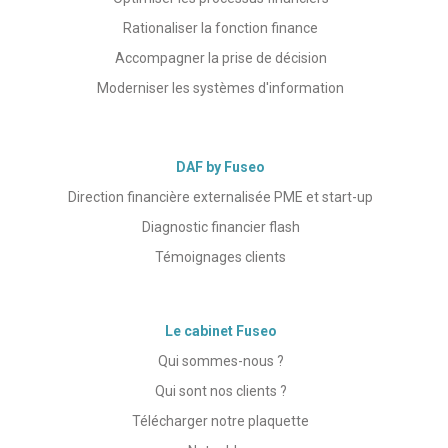
Rationaliser la fonction finance
Accompagner la prise de décision
Moderniser les systèmes d'information
DAF by Fuseo
Direction financière externalisée PME et start-up
Diagnostic financier flash
Témoignages clients
Le cabinet Fuseo
Qui sommes-nous ?
Qui sont nos clients ?
Télécharger notre plaquette