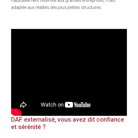
habituellement réservée aux grandes entreprises, mais
adaptée aux réalités des plus petites structures.
DAF externalisé, vous avez dit confiance
et sérénité ?