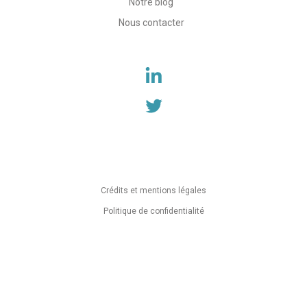
Notre blog
Nous contacter
Crédits et mentions légales
Politique de confidentialité